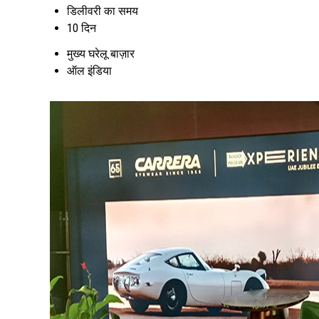
डिलीवरी का समय
10 दिन
मुख्य घरेलू बाज़ार
ऑल इंडिया