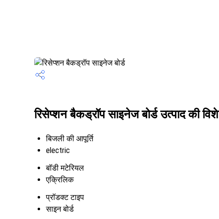
रिसेप्शन बैकड्रॉप साइनेज बोर्ड उत्पाद की विशे
बिजली की आपूर्ति
electric
बॉडी मटेरियल
एक्रिलिक
प्रॉडक्ट टाइप
साइन बोर्ड