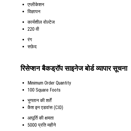
एप्लीकेशन
विज्ञापन
कार्यशील वोल्टेज
220 वी
रंग
सफ़ेद
रिसेप्शन बैकड्रॉप साइनेज बोर्ड व्यापार सूचना
Minimum Order Quantity
100 Square Foots
भुगतान की शर्तें
कैश इन एडवांस (CID)
आपूर्ति की क्षमता
5000 प्रति महीने