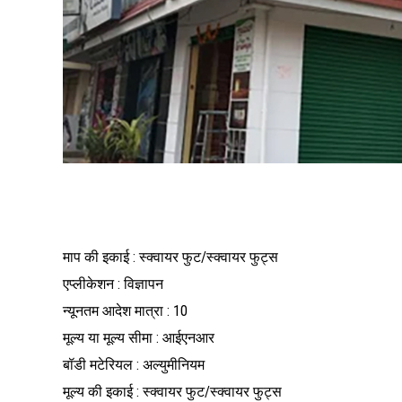
माप की इकाई : स्क्वायर फुट/स्क्वायर फुट्स
एप्लीकेशन : विज्ञापन
न्यूनतम आदेश मात्रा : 10
मूल्य या मूल्य सीमा : आईएनआर
बॉडी मटेरियल : अल्युमीनियम
मूल्य की इकाई : स्क्वायर फुट/स्क्वायर फुट्स