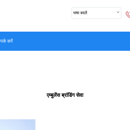
भाषा बदलें
पर्क करें
एम्बुलेंस ब्रांडिंग सेवा